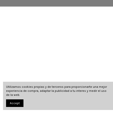
Utilizamos cookies propias y de terceros para proporcionarte una mejor
experiencia de compra, adaptar la publicidad a tu interes y medir el uso
de la web.
Accept