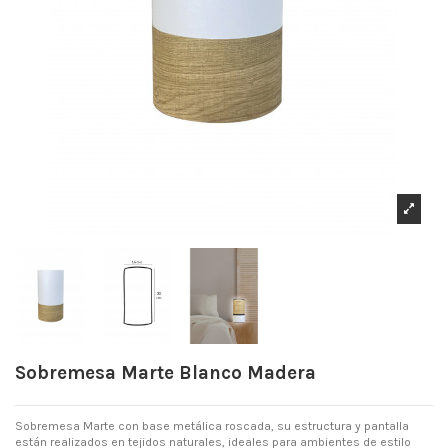
Sobremesa Marte Blanco Madera
Sobremesa Marte con base metálica roscada, su estructura y pantalla
están realizados en tejidos naturales, ideales para ambientes de estilo