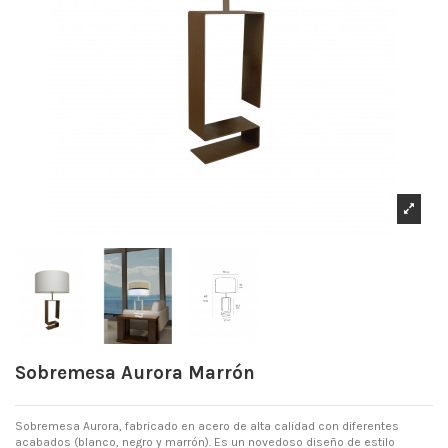
Sobremesa Aurora Marrón
Sobremesa Aurora, fabricado en acero de alta calidad con diferentes
acabados (blanco, negro y marrón). Es un novedoso diseño de estilo