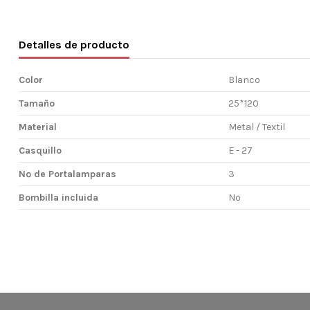
Detalles de producto
Color
Blanco
Tamaño
25*120
Material
Metal / Textil
Casquillo
E - 27
Nº de Portalamparas
3
Bombilla incluida
No