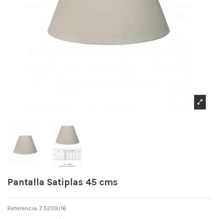
Pantalla Satiplas 45 cms
Referencia: 7.5209/16