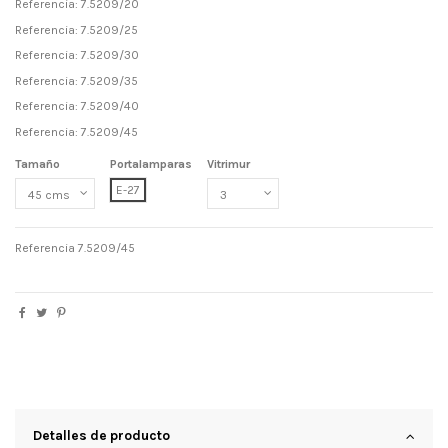
Referencia: 7.5209/20
Referencia: 7.5209/25
Referencia: 7.5209/30
Referencia: 7.5209/35
Referencia: 7.5209/40
Referencia: 7.5209/45
Tamaño
Portalamparas
Vitrimur
E-27
Referencia
7.5209/45
Detalles de producto