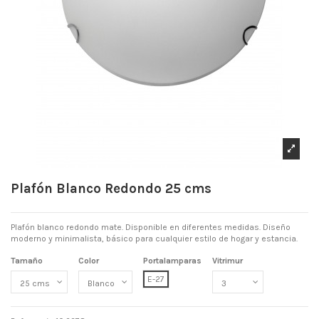
Plafón Blanco Redondo 25 cms
Plafón blanco redondo mate. Disponible en diferentes medidas. Diseño
moderno y minimalista, básico para cualquier estilo de hogar y estancia.
Tamaño
Color
Portalamparas
Vitrimur
E-27