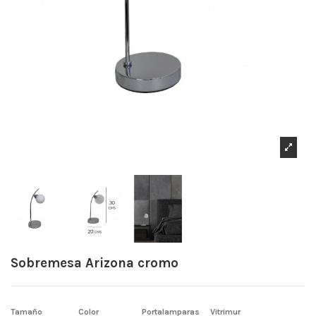
Sobremesa Arizona cromo
Tamaño
Color
Portalamparas
Vitrimur