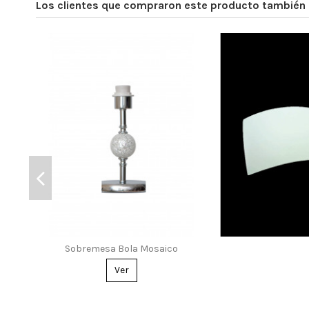
Los clientes que compraron este producto también