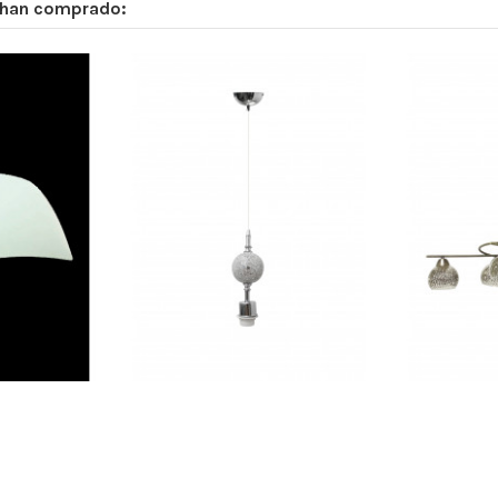
 han comprado: