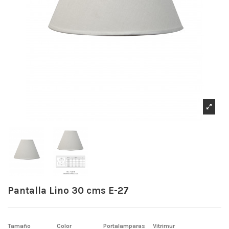
Pantalla Lino 30 cms E-27
Tamaño
Color
Portalamparas
Vitrimur