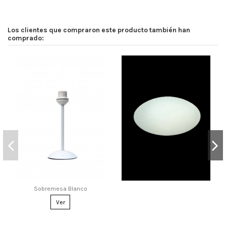
Los clientes que compraron este producto también han
comprado:
Sobremesa Blanco
Ver