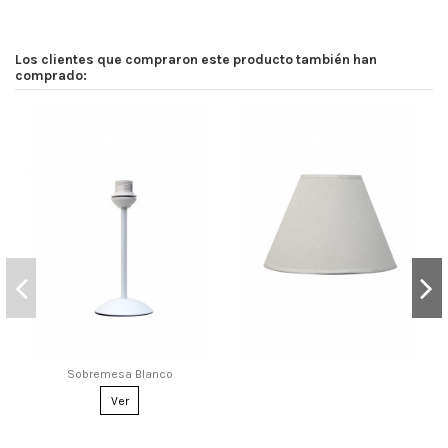
Los clientes que compraron este producto también han
comprado:
Sobremesa Blanco
Ver