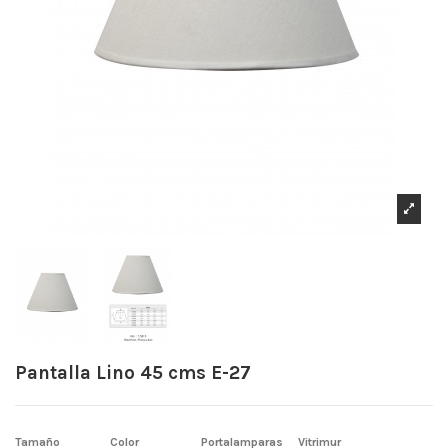
Pantalla Lino 45 cms E-27
Tamaño
Color
Portalamparas
Vitrimur