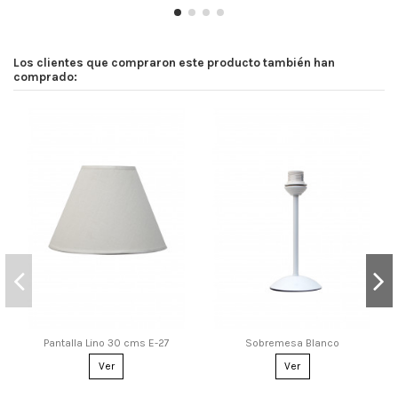
Los clientes que compraron este producto también han
comprado:
Pantalla Lino 30 cms E-27
Sobremesa Blanco
Ver
Ver