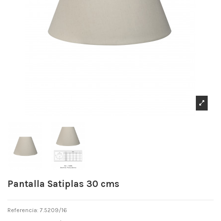
Pantalla Satiplas 30 cms
Referencia: 7.5209/16