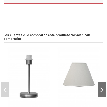
Los clientes que compraron este producto también han
comprado: