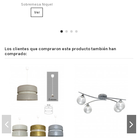
Sobremesa Niquel
Ver
Los clientes que compraron este producto también han
comprado: