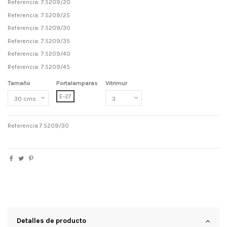
Referencia: 7.5209/20
Referencia: 7.5209/25
Referencia: 7.5209/30
Referencia: 7.5209/35
Referencia: 7.5209/40
Referencia: 7.5209/45
Tamaño
Portalamparas
Vitrimur
E-27
Referencia
7.5209/30
Detalles de producto