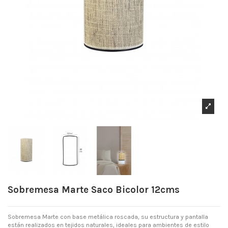
Sobremesa Marte Saco Bicolor 12cms
Sobremesa Marte con base metálica roscada, su estructura y pantalla
están realizados en tejidos naturales, ideales para ambientes de estilo