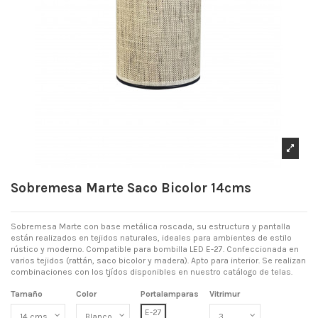
Sobremesa Marte Saco Bicolor 14cms
Sobremesa Marte con base metálica roscada, su estructura y pantalla
están realizados en tejidos naturales, ideales para ambientes de estilo
rústico y moderno. Compatible para bombilla LED E-27. Confeccionada en
varios tejidos (rattán, saco bicolor y madera). Apto para interior. Se realizan
combinaciones con los tjídos disponibles en nuestro catálogo de telas.
Tamaño
Color
Portalamparas
Vitrimur
E-27